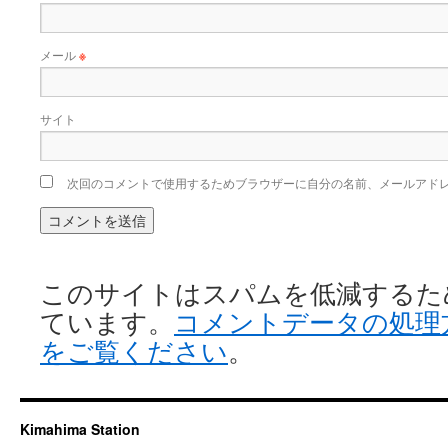
メール
※
サイト
次回のコメントで使用するためブラウザーに自分の名前、メールアド
このサイトはスパムを低減するために 
ています。
コメントデータの処理
をご覧ください
。
Kimahima Station