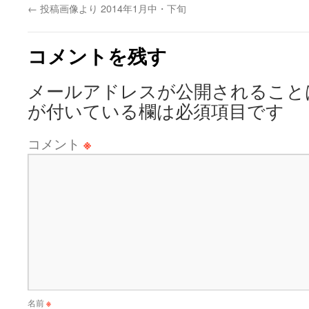
←
投稿画像より 2014年1月中・下旬
コメントを残す
メールアドレスが公開されること
が付いている欄は必須項目です
コメント
※
名前
※