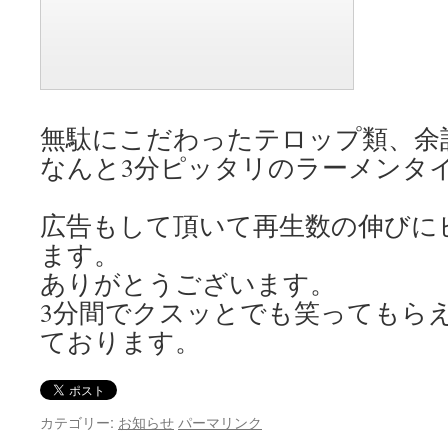
無駄にこだわったテロップ類、余
なんと3分ピッタリのラーメンタ
広告もして頂いて再生数の伸びに
ます。
ありがとうございます。
3分間でクスッとでも笑ってもらえ
ております。
カテゴリー:
お知らせ
パーマリンク