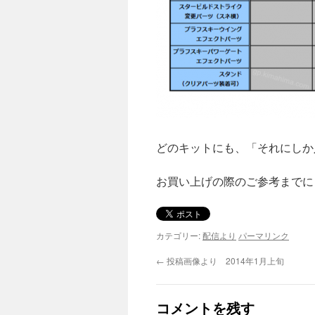
どのキットにも、「それにしか
お買い上げの際のご参考までに
カテゴリー:
配信より
パーマリンク
←
投稿画像より 2014年1月上旬
コメントを残す