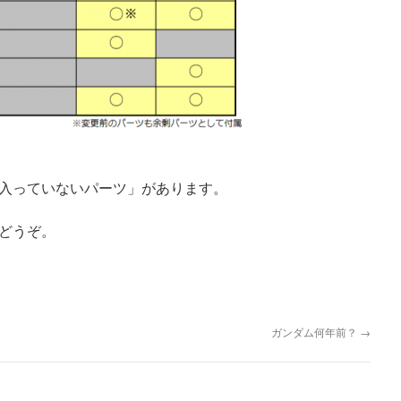
入っていないパーツ」があります。
どうぞ。
ガンダム何年前？
→