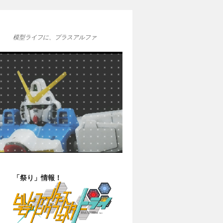
模型ライフに、プラスアルファ
「祭り」情報！