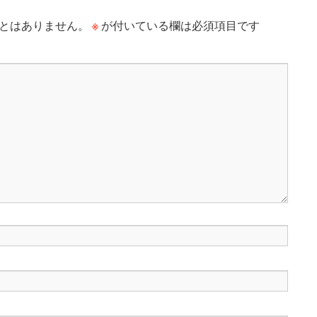
※
とはありません。
が付いている欄は必須項目です