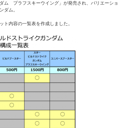
ダム プラフスキーウイング」が発売され、バリエーショ
ンダム。
ット内容の一覧表を作成しました。