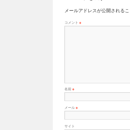
メールアドレスが公開されるこ
コメント
※
名前
※
メール
※
サイト