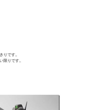
きりです。
い限りです。