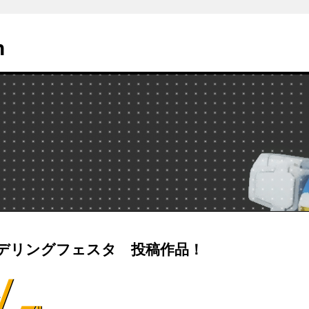
n
デリングフェスタ 投稿作品！