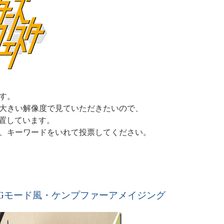
す。
大きい解像度で見ていただきたいので、
設置しています。
、キーワードをいれて投票してください。
Gモード風・ケンプファーアメイジング