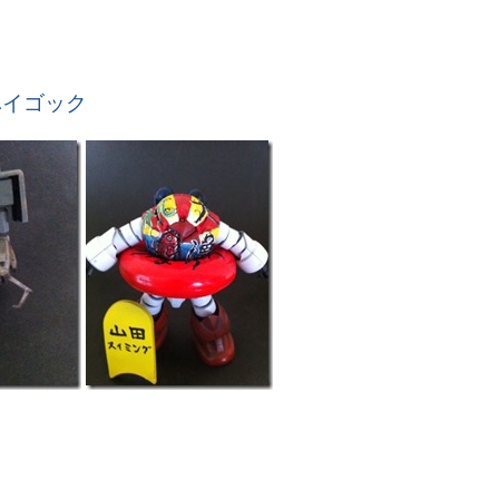
ハイゴック