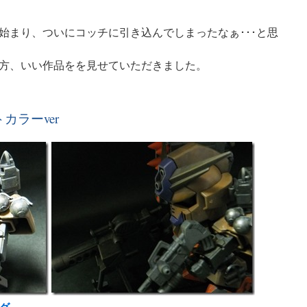
始まり、ついにコッチに引き込んでしまったなぁ･･･と思
方、いい作品をを見せていただきました。
カラーver